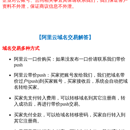
企业对公账号、合同相关事宜具体请联系我们，我们保证客户
资料不外泄，保证商议信息不外泄。
【
阿里云域名交易解答
】
域名交易多种方式
阿里云一口价购买：如果没发布一口价请联系我们带价
push
阿里云带价push：买家把账号发给我们，我们把域名带
价过户(push)到买家账号，买家接收后，系统会自动把域
名转给买家。
买家先支付转入费用，可以转移域名到其它注册商，转
入成功后，再进行带价push交易。
买家先付全款，可以给域名转移密码，买家自行转入到
其它注册商。