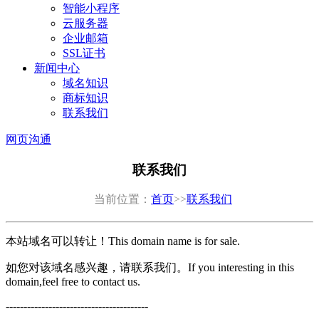
智能小程序
云服务器
企业邮箱
SSL证书
新闻中心
域名知识
商标知识
联系我们
网页沟通
联系我们
当前位置：
首页
>>
联系我们
本站域名可以转让！This domain name is for sale.
如您对该域名感兴趣，请联系我们。If you interesting in this
domain,feel free to contact us.
----------------------------------------