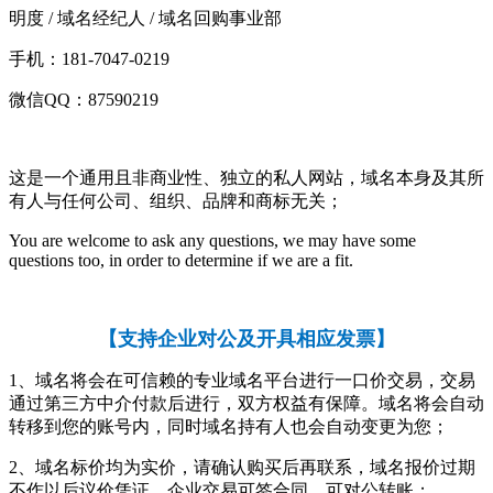
明度 / 域名经纪人 / 域名回购事业部
手机：181-7047-0219
微信QQ：87590219
这是一个通用且非商业性、独立的私人网站，域名本身及其所
有人与任何公司、组织、品牌和商标无关；
You are welcome to ask any questions, we may have some
questions too, in order to determine if we are a fit.
【
支持企业对公及开具相应发票
】
1、域名将会在可信赖的专业域名平台进行一口价交易，交易
通过第三方中介付款后进行，双方权益有保障。域名将会自动
转移到您的账号内，同时域名持有人也会自动变更为您；
2、域名标价均为实价，请确认购买后再联系，域名报价过期
不作以后议价凭证，企业交易可签合同，可对公转账；