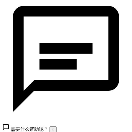
需要什么帮助呢？
×