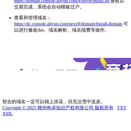
https://domain.console.aliyun.com/#/buyer/pushList
接收后
交易完成，系统会自动模板过户。
查看和管理域名：
https://dc.console.aliyun.com/next/#/domain/list/all-domain
可
以进行修改dns、域名解析、域名续费等操作。
契合的域名一定可以锦上添花，但无法雪中送炭。
Copyright © 2025 赣州构卓知识产权有限公司 版权所有
TXT
XML