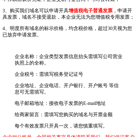
3、购买我们域名可以申请开具
增值税电子普通发票
，申请开
具发票，域名不接受退款，本企业无法为您增值税专用发票；
4、明度所有域名的标示价格，均含税价格，超过30天视为您
已放弃申请发票。
企业名称：企业类型发票信息抬头需填写公司营业
执照上的全称。
企业税号：需填写税务登记证号
企业地址、企业电话、开户银行、开户账号 等信
息可无需填写。
电子邮箱地址：接收电子发票的E-mail地址
给商家留言：需填写您购买的域名与开票金额
每个有效发票只开具一次，请您慎重填写。