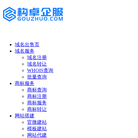
域名出售页
域名服务
域名注册
域名转让
WHOIS查询
批量查询
商标服务
商标查询
商标注册
商标服务
商标转让
网站搭建
官微建站
模板建站
网站代建